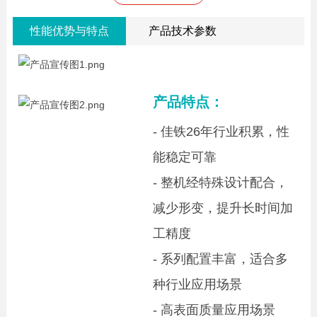
性能优势与特点
产品技术参数
产品特点：
- 佳铁26年行业积累，性
能稳定可靠
- 整机经特殊设计配合，
减少形变，提升长时间加
工精度
- 系列配置丰富，适合多
种行业应用场景
- 高表面质量应用场景