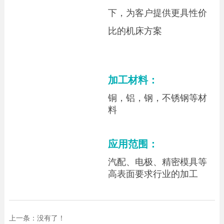
下，为客户提供更具性价
比的机床方案
加工材料：
铜，铝，钢，不锈钢等材
料
应用范围：
汽配、电极、精密模具等
高表面要求行业的加工
上一条：没有了！