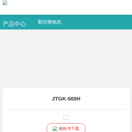
数控雕铣机
产品中心
JTGK-500H
规格书下载