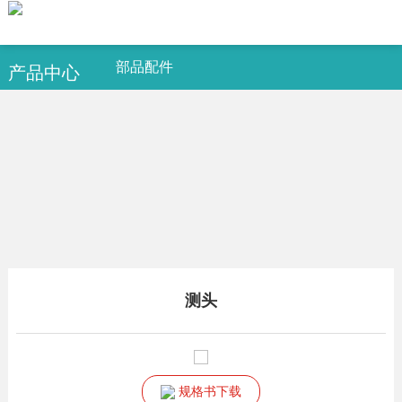
部品配件
产品中心
测头
规格书下载