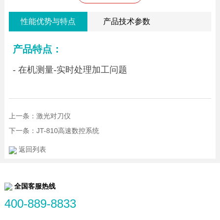
性能优势与特点
产品技术参数
产品特点：
- 在机测量-实时处理加工问题
上一条：激光对刀仪
下一条：JT-810高速数控系统
返回列表
全国客服热线
400-889-8833