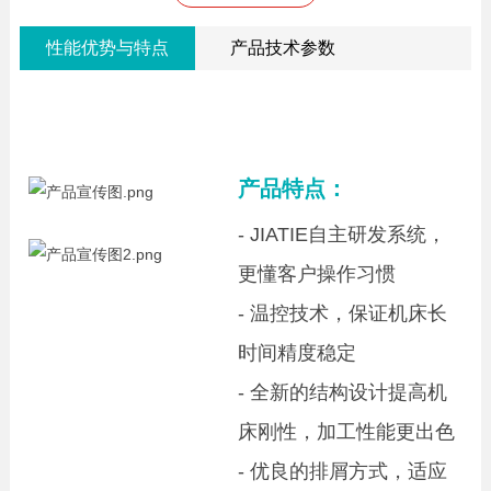
性能优势与特点
产品技术参数
产品特点：
- JIATIE自主研发系统，
更懂客户操作习惯
- 温控技术，保证机床长
时间精度稳定
- 全新的结构设计提高机
床刚性，加工性能更出色
- 优良的排屑方式，适应