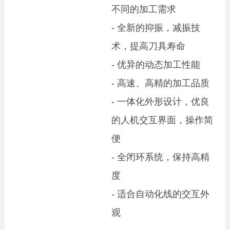
不同的加工需求
- 全新的抑振，减振技
术，提高刀具寿命
- 优异的动态加工性能
- 高速、高精的加工品质
- 一体化外形设计，优良
的人机交互界面，操作简
便
- 全闭环系统，保持高精
度
- 适合自动化线的交互外
观