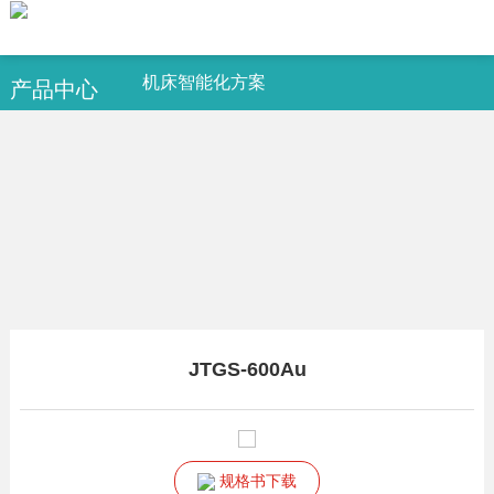
机床智能化方案
产品中心
JTGS-600Au
规格书下载