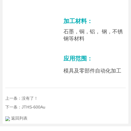
加工材料：
石墨，铜，铝， 钢，不锈
钢等材料
应用范围：
模具及零部件自动化加工
上一条：没有了！
下一条：JTHS-600Au
返回列表