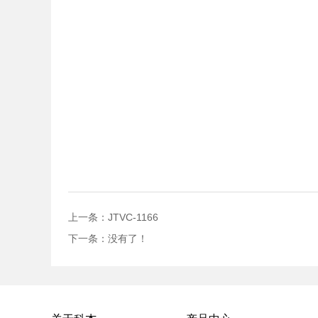
上一条：JTVC-1166
下一条：没有了！