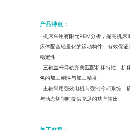
产品特点：
- 机床采用有限元FEM分析，提高机
床体配合轻量化的运动构件，有效保证
稳定性
-
三轴丝杆导轨完美匹配机床特性，机
色的加工刚性与加工精度
- 主轴采用强效电机与强制冷却系统，
与动态切削时提供充足的功率输出
加工材料：