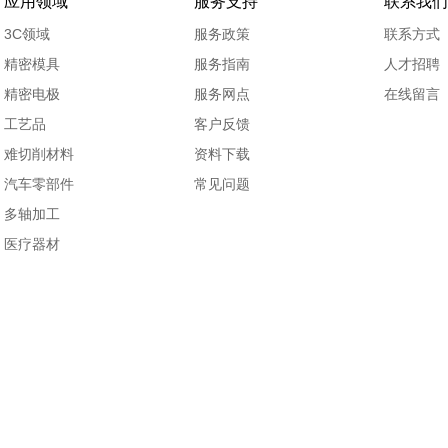
应用领域
服务支持
联系我们
3C领域
服务政策
联系方式
精密模具
服务指南
人才招聘
精密电极
服务网点
在线留言
工艺品
客户反馈
难切削材料
资料下载
汽车零部件
常见问题
多轴加工
医疗器材