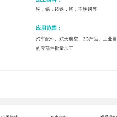
铜，铝，铸铁，钢，不锈钢等
应用范围：
汽车配件、航天航空、3C产品、工业
的零部件批量加工