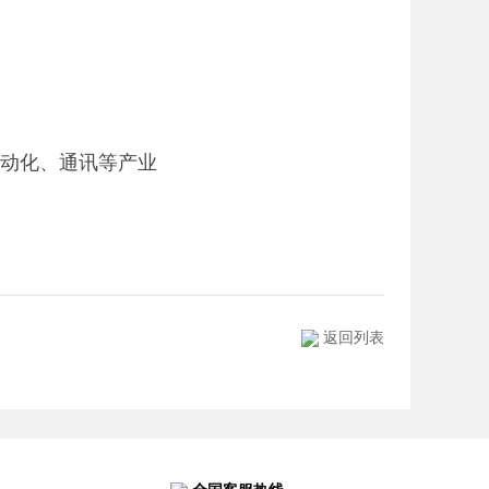
自动化、通讯等产业
返回列表