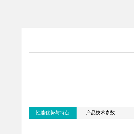
性能优势与特点
产品技术参数