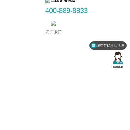
全国客服热线
400-889-8833
关注微信
现在有优惠活动吗