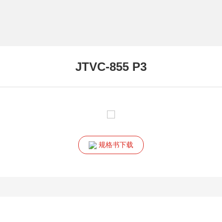
JTVC-855 P3
规格书下载