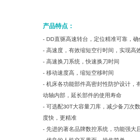
产品特点：
- DD直驱高速转台，定位精准可靠，
- 高速度，有效缩短空行时间，实现高
- 高速换刀系统，快速换刀时间
- 移动速度高，缩短空移时间
- 机床各功能部件高密封性防护设计，
动轴内部，延长部件的使用寿命
- 可选配30T大容量刀库，减少备刀次
度快，更精准
- 先进的著名品牌数控系统，功能强大