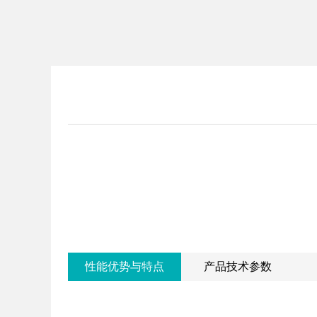
性能优势与特点
产品技术参数