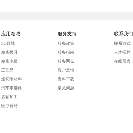
应用领域
服务支持
联系我们
3C领域
服务政策
联系方式
精密模具
服务指南
人才招聘
精密电极
服务网点
在线留言
工艺品
客户反馈
难切削材料
资料下载
汽车零部件
常见问题
多轴加工
医疗器材