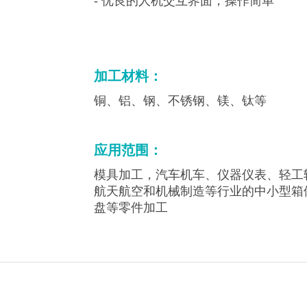
- 优良的人机交互界面，操作简单
加工材料：
铜、铝、钢、不锈钢、镁、钛等
应用范围：
模具加工，汽车机车、仪器仪表、轻工
航天航空和机械制造等行业的中小型箱
盘等零件加工