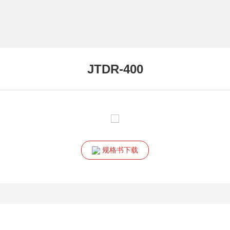
JTDR-400
规格书下载