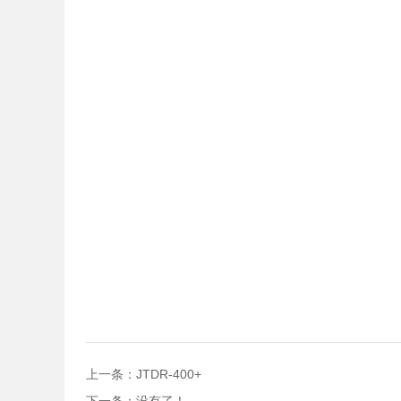
上一条：JTDR-400+