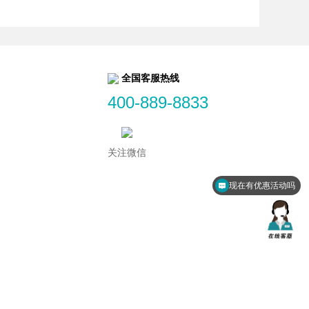
全国客服热线
400-889-8833
关注微信
现在有优惠活动吗