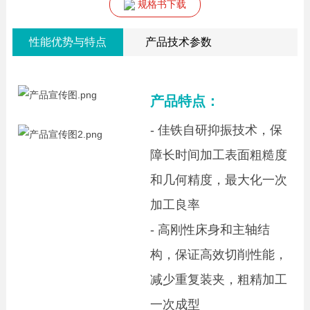
规格书下载
性能优势与特点
产品技术参数
产品特点：
- 佳铁自研抑振技术，保
障长时间加工表面粗糙度
和几何精度，最大化一次
加工良率
- 高刚性床身和主轴结
构，保证高效切削性能，
减少重复装夹，粗精加工
一次成型