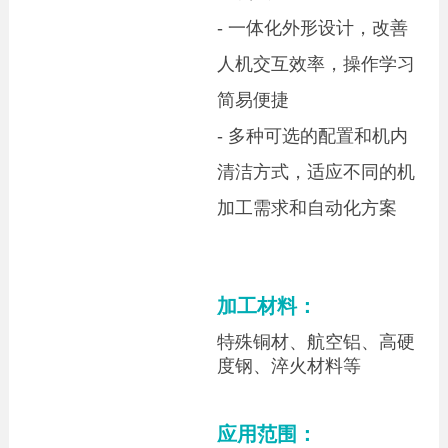
- 一体化外形设计，改善
人机交互效率，操作学习
简易便捷
-
多种可选的配置和机内
清洁方式，适应不同的机
加工需求和自动化方案
加工材料：
特殊铜材、航空铝、高硬
度钢、淬火材料等
应用范围：