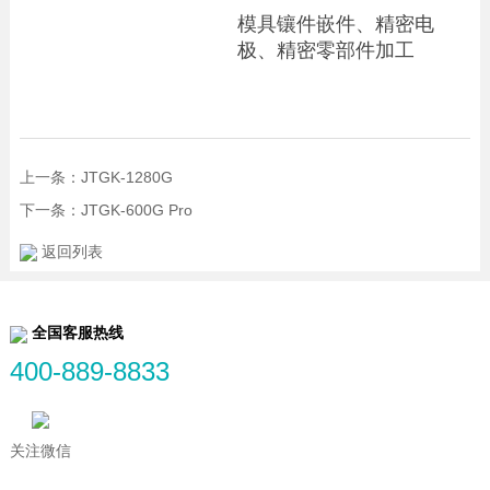
模具镶件嵌件、精密电
极、精密零部件加工
上一条：JTGK-1280G
下一条：JTGK-600G Pro
返回列表
全国客服热线
400-889-8833
关注微信