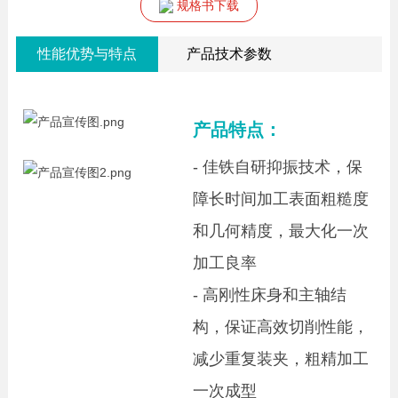
规格书下载
性能优势与特点
产品技术参数
产品特点：
- 佳铁自研抑振技术，保
障长时间加工表面粗糙度
和几何精度，最大化一次
加工良率
- 高刚性床身和主轴结
构，保证高效切削性能，
减少重复装夹，粗精加工
一次成型