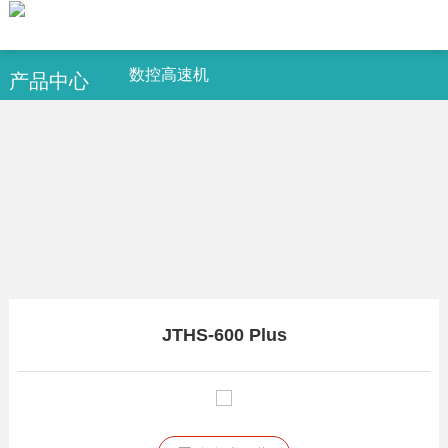
数控高速机
产品中心
JTHS-600 Plus