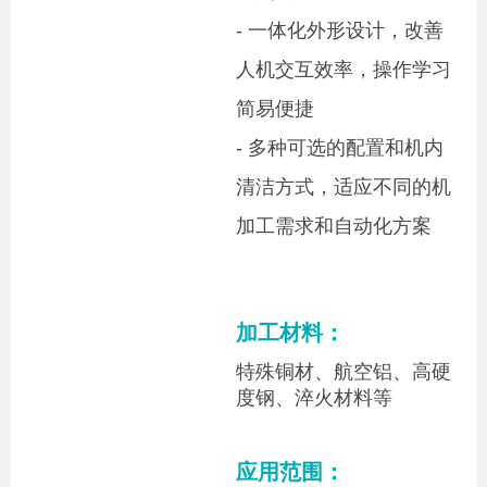
- 一体化外形设计，改善
人机交互效率，操作学习
简易便捷
-
多种可选的配置和机内
清洁方式，适应不同的机
加工需求和自动化方案
加工材料：
特殊铜材、航空铝、高硬
度钢、淬火材料等
应用范围：