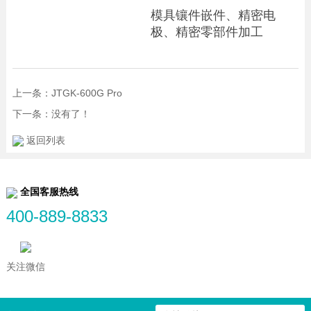
模具镶件嵌件、精密电
极、精密零部件加工
上一条：JTGK-600G Pro
下一条：没有了！
返回列表
全国客服热线
400-889-8833
关注微信