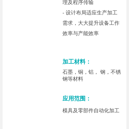
理及程序传输
-
设计布局适应生产加工
需求，大大提升设备工作
效率与产能效率
加工材料：
石墨，铜，铝， 钢，不锈
钢等材料
应用范围：
模具及零部件自动化加工