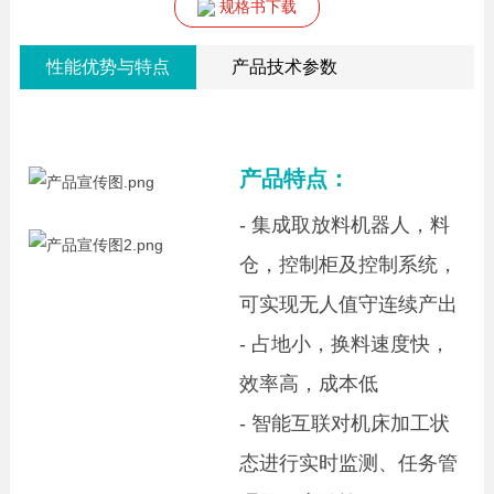
规格书下载
性能优势与特点
产品技术参数
产品特点：
- 集成取放料机器人，料
仓，控制柜及控制系统，
可实现无人值守连续产出
-
占地小，换料速度快，
效率高，成本低
- 智能互联对机床加工状
态进行实时监测、任务管