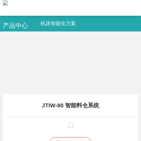
机床智能化方案
产品中心
JTIW-80 智能料仓系统