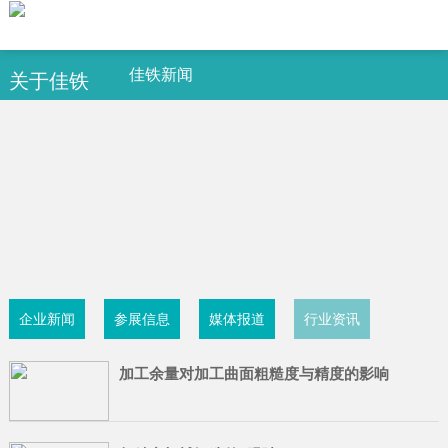
佳铁新闻
关于佳铁
企业新闻
参展信息
媒体报道
行业资讯
加工余量对加工曲面粗糙度与精度的影响