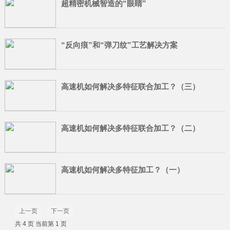
超精密机械智造的“眼睛”
“反向痕”和“弹刀纹”工艺解决方案
高速机如何解决多特征联合加工？（三）
高速机如何解决多特征联合加工？（二）
高速机如何解决多特征加工？（一）
上一页
下一页
共 4 页 当前第 1 页