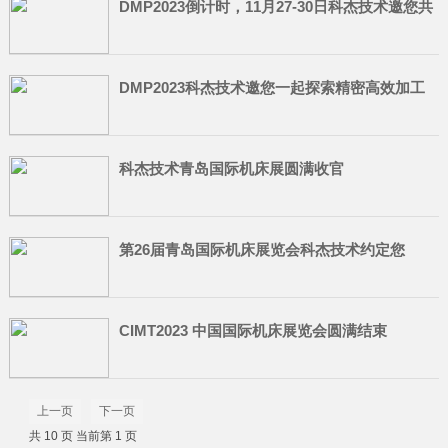
DMP2023倒计时，11月27-30日科杰技术邀您共
同体验精密高效加工的魅力！
DMP2023科杰技术邀您一起探索精密高效加工
新趋势
科杰技术青岛国际机床展圆满收官
第26届青岛国际机床展览会科杰技术约定您
CIMT2023 中国国际机床展览会圆满结束
上一页
下一页
共 10 页 当前第 1 页