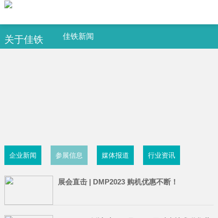
佳铁新闻
关于佳铁
企业新闻
参展信息
媒体报道
行业资讯
展会直击 | DMP2023 购机优惠不断！